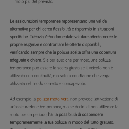
moto più del previsto.
Le assicurazioni temporanee rappresentano una valida
alternativa per chi cerca flessibilità e risparmio in situazioni
specifiche. Tuttavia, è fondamentale valutare attentamente le
proprie esigenze e confrontare le offerte disponibili,
verificando sempre che la polizza scelta offra una copertura
adeguata e chiara
. Sia per auto che per moto, una polizza
temporanea può essere la scelta giusta se il veicolo non è
utilizzato con continuità, ma solo a condizione che venga
utilizzata nel modo corretto e consapevole.
Ad esempio la
polizza moto Verti
, non prevede l’attivazione di
un’assicurazione temporanea, ma se decidi di non utilizzare la
moto per un periodo,
hai la possibilità di sospendere
temporaneamente la tua polizza in modo del tutto gratuito
.