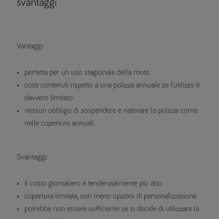
svantaggi
Vantaggi:
perfetta per un uso stagionale della moto
costi contenuti rispetto a una polizza annuale se l’utilizzo è
davvero limitato
nessun obbligo di sospendere e riattivare la polizza come
nelle coperture annuali.
Svantaggi:
il costo giornaliero è tendenzialmente più alto
copertura limitata, con meno opzioni di personalizzazione
potrebbe non essere sufficiente se si decide di utilizzare la