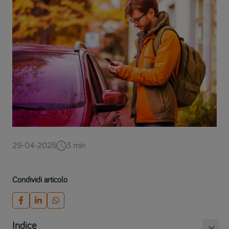
29-04-2025
3
min
Condividi articolo
Indice