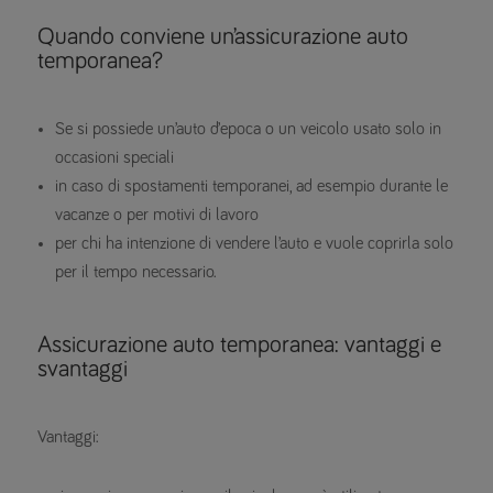
Quando conviene un’assicurazione auto
temporanea?
Se si possiede un’auto d’epoca o un veicolo usato solo in
occasioni speciali
in caso di spostamenti temporanei, ad esempio durante le
vacanze o per motivi di lavoro
per chi ha intenzione di vendere l’auto e vuole coprirla solo
per il tempo necessario.
Assicurazione auto temporanea: vantaggi e
svantaggi
Vantaggi: