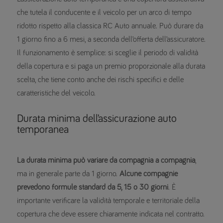
che tutela il conducente e il veicolo per un arco di tempo
ridotto rispetto alla classica RC Auto annuale. Può durare da
1 giorno fino a 6 mesi, a seconda dell’offerta dell’assicuratore.
Il funzionamento è semplice: si sceglie il periodo di validità
della copertura e si paga un premio proporzionale alla durata
scelta, che tiene conto anche dei rischi specifici e delle
caratteristiche del veicolo.
Durata minima dell’assicurazione auto
temporanea
La durata minima può variare da compagnia a compagnia
,
ma in generale parte da 1 giorno.
Alcune compagnie
prevedono formule standard da 5, 15 o 30 giorni
. È
importante verificare la validità temporale e territoriale della
copertura che deve essere chiaramente indicata nel contratto.