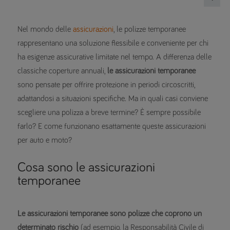
Nel mondo delle
assicurazioni
, le polizze temporanee
rappresentano una soluzione flessibile e conveniente per chi
ha esigenze assicurative limitate nel tempo. A differenza delle
classiche coperture annuali,
le assicurazioni temporanee
sono pensate per offrire protezione in periodi circoscritti,
adattandosi a situazioni specifiche. Ma in quali casi conviene
scegliere una polizza a breve termine? È sempre possibile
farlo? E come funzionano esattamente queste assicurazioni
per auto e moto?
Cosa sono le assicurazioni
temporanee
Le assicurazioni temporanee sono polizze che coprono un
determinato rischio
(ad esempio, la Responsabilità Civile di