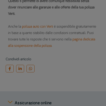
Questo ti permette di avere comunque flessibilità senza
dover rinunciare alle garanzie e alle offerte della tua polizza
Verti.
Anche la
polizza auto con Verti
è sospendibile gratuitamente
in base a quanto stabilito dalle condizioni contrattuali. Puoi
trovare tutte le risposte che ti servono nella
pagina dedicata
alla sospensione della polizza
.
Condividi articolo
Assicurazione online