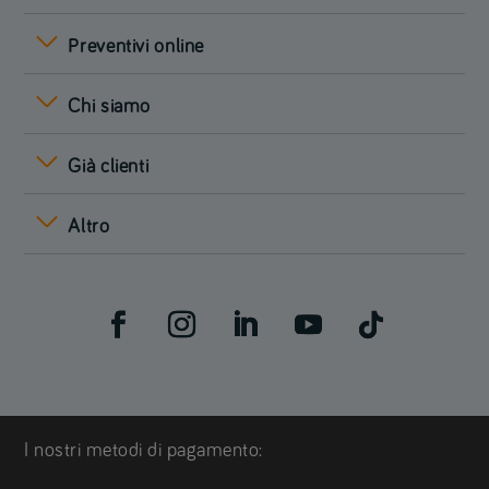
Preventivi online
Chi siamo
Già clienti
Altro
I nostri metodi di pagamento: