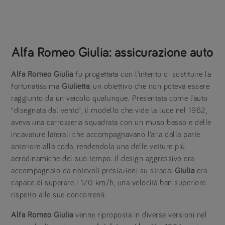
Alfa Romeo Giulia: assicurazione auto
Alfa Romeo Giulia
fu progettata con l’intento di sostituire la
fortunatissima
Giulietta
, un obiettivo che non poteva essere
raggiunto da un veicolo qualunque. Presentata come l’auto
“disegnata dal vento”, il modello che vide la luce nel 1962,
aveva una carrozzeria squadrata con un muso basso e delle
incavature laterali che accompagnavano l’aria dalla parte
anteriore alla coda, rendendola una delle vetture più
aerodinamiche del suo tempo. Il design aggressivo era
accompagnato da notevoli prestazioni su strada:
Giulia
era
capace di superare i 170 km/h, una velocità ben superiore
rispetto alle sue concorrenti.
Alfa Romeo Giulia
venne riproposta in diverse versioni nel