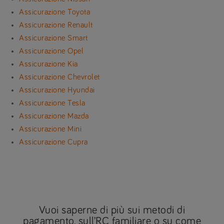
Assicurazione Toyota
Assicurazione Renault
Assicurazione Smart
Assicurazione Opel
Assicurazione Kia
Assicurazione Chevrolet
Assicurazione Hyundai
Assicurazione Tesla
Assicurazione Mazda
Assicurazione Mini
Assicurazione Cupra
Vuoi saperne di più sui metodi di
pagamento, sull’RC familiare o su come