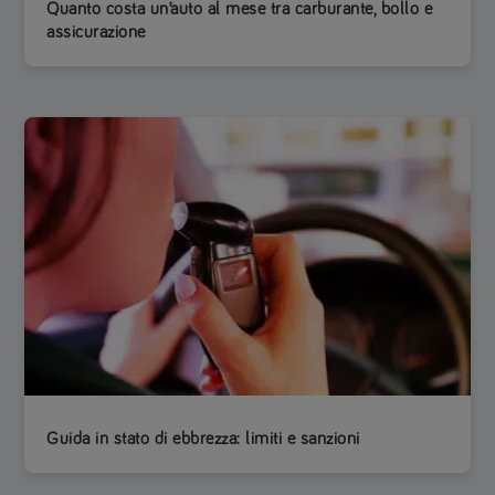
Quanto costa un’auto al mese tra carburante, bollo e
assicurazione
Guida in stato di ebbrezza: limiti e sanzioni