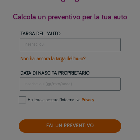
Calcola un preventivo per la tua auto
TARGA DELL'AUTO
Non hai ancora la targa dell'auto?
DATA DI NASCITA PROPRIETARIO
Ho letto e accetto l’Informativa
Privacy
FAI UN PREVENTIVO