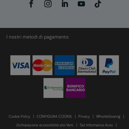
I nostri metodi di pagamento:
Cookie Policy
CONFIGURA COOKIE
Privacy
Whistleblowing
Dichiarazione accessibilità sito Verti
Set Informativo Auto