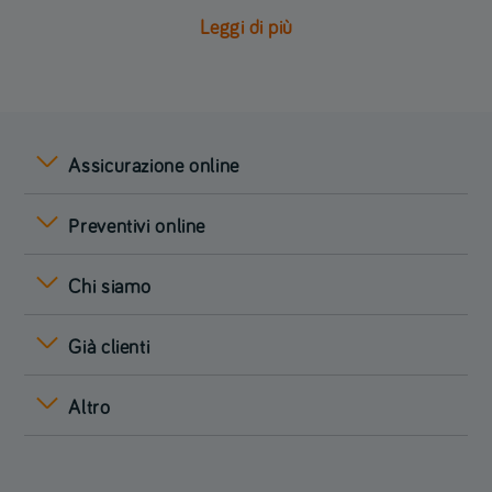
Leggi di più
Assicurazione online
Preventivi online
Chi siamo
Già clienti
Altro