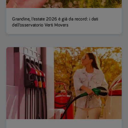
Grandine, l’estate 2026 è già da record: i dati
dell’osservatorio Verti Movers