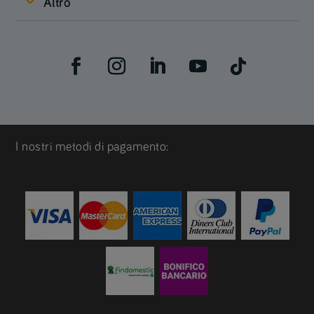
Altro
I nostri metodi di pagamento: