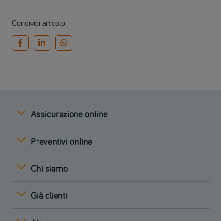
Condividi articolo
Assicurazione online
Preventivi online
Chi siamo
Già clienti