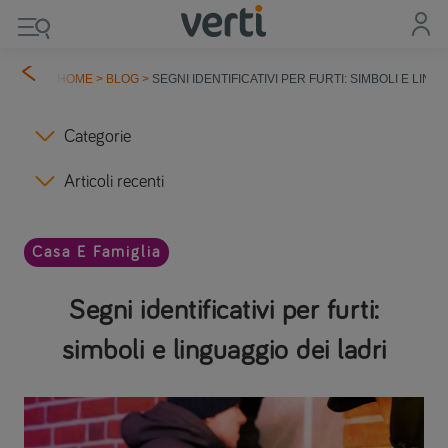
HOME
>
BLOG
>
SEGNI IDENTIFICATIVI PER FURTI: SIMBOLI E LING
Categorie
Articoli recenti
Casa E Famiglia
Segni identificativi per furti:
simboli e linguaggio dei ladri