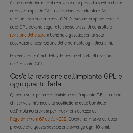
è che questo termine si riferisca a una procedura extra che le
auto con impianto GPL necessitano per circolare. Ma il
termine revisione impianto GPL è usato impropriamente: le
auto GPL devono seguire le stesse prassi di controllo e
revisione delle auto
a benzina o gasolio, con la sola
accortezza di sostituzione delle bombole ogni dieci anni.
Ma vediamo più nel dettaglio perché si parla di revisione
dell’impianto GPL.
Cos’è la revisione dell’impianto GPL e
ogni quanto farla
Quando senti parlare di
revisione dell’impianto GPL
, in realtà
chi scrive si riferisce alla
sostituzione delle bombole
dell’impianto
prevista per motivi di sicurezza dal
Regolamento n.67 dell’UNECE
. Questa normativa europea
prevede che questa sostituzione avvenga
ogni 10 anni
,