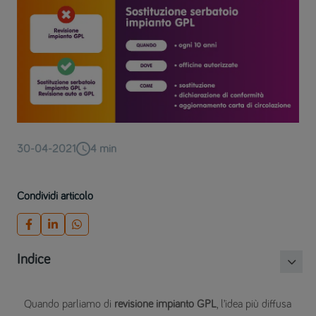
30-04-2021
4
min
Condividi articolo
Indice
Quando parliamo di
revisione impianto GPL
, l’idea più diffusa