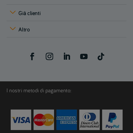
Già clienti
Altro
I nostri metodi di pagamento: