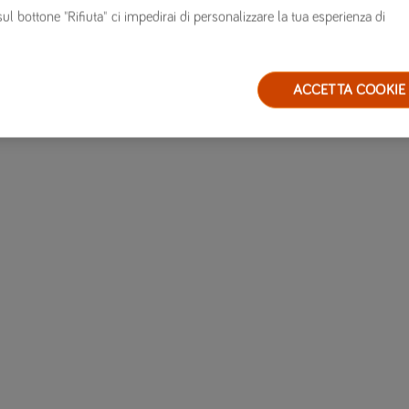
sul bottone "Rifiuta" ci impedirai di personalizzare la tua esperienza di
ACCETTA COOKIE