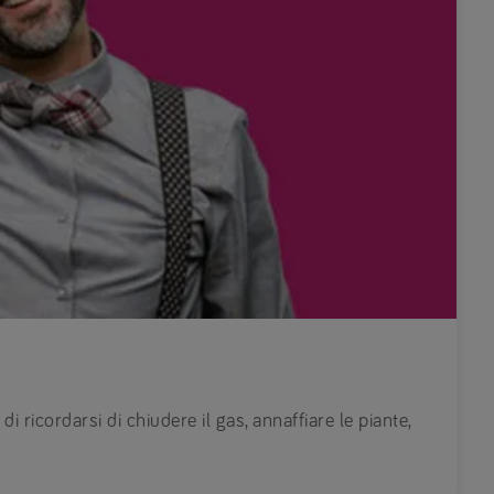
i ricordarsi di chiudere il gas, annaffiare le piante,