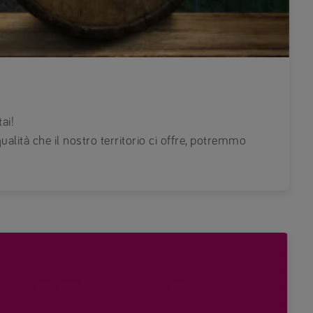
ai!
qualità che il nostro territorio ci offre, potremmo