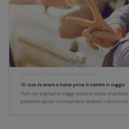
13/06/2018
|
REGOLE DELLA STRADA
10 cose da tenere a mente prima di metterti in viaggio
Tutti noi sogniamo viaggi sereni e senza imprevist
prevenire alcuni inconvenienti facendo i dovuti con