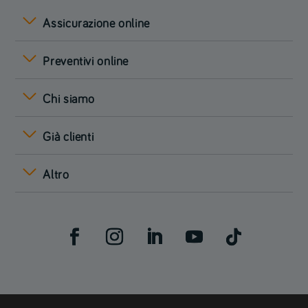
Assicurazione online
Preventivi online
Chi siamo
Già clienti
Altro