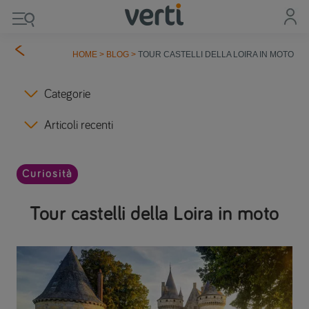
HOME
>
BLOG
>
TOUR CASTELLI DELLA LOIRA IN MOTO
Categorie
Articoli recenti
Curiosità
Tour castelli della Loira in moto