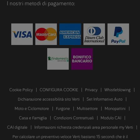
I nostri metodi di pagamento:
Cookie Policy
CONFIGURA COOKIE
Privacy
Whistleblowing
Dichiarazione accessibilità sito Verti
Set Informativo Auto
Moto e Ciclomotore
Furgone
Multisettore
Monopattini
Casa e Famiglia
Condizioni Contrattuali
Modulo CAI
CAI digitale
Informazioni richiesta credenziali area personale my Verti
Per calcolare un preventivo veloce Verti bastano 15 secondi che è il