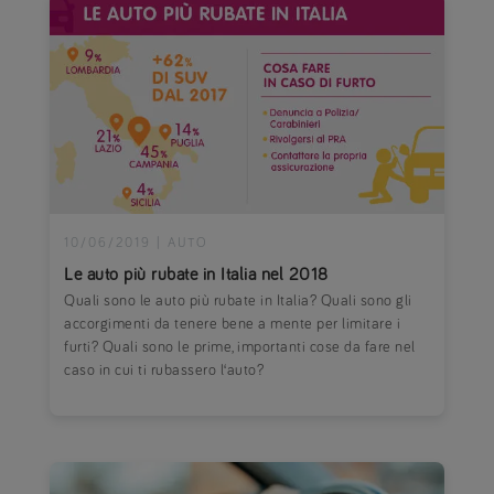
10/06/2019
|
AUTO
Le auto più rubate in Italia nel 2018
Quali sono le auto più rubate in Italia? Quali sono gli
accorgimenti da tenere bene a mente per limitare i
furti? Quali sono le prime, importanti cose da fare nel
caso in cui ti rubassero l‘auto?