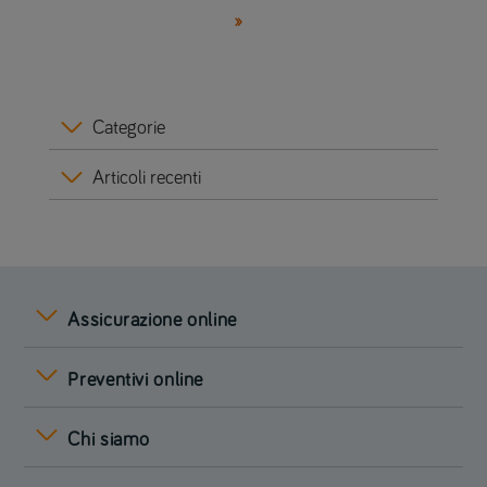
»
Categorie
Articoli recenti
Assicurazione online
Preventivi online
Chi siamo