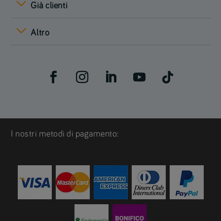
Già clienti
Altro
I nostri metodi di pagamento: