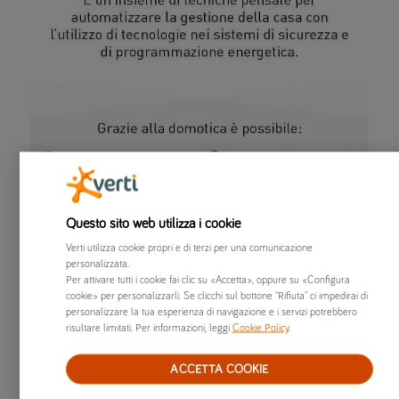
Questo sito web utilizza i cookie
Verti utilizza cookie propri e di terzi per una comunicazione
personalizzata.
Per attivare tutti i cookie fai clic su «Accetta», oppure su «Configura
cookie» per personalizzarli. Se clicchi sul bottone "Rifiuta" ci impedirai di
personalizzare la tua esperienza di navigazione e i servizi potrebbero
risultare limitati. Per informazioni, leggi
Cookie Policy
.
ACCETTA COOKIE