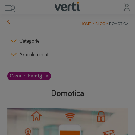
HOME
>
BLOG
>
DOMOTICA
Categorie
Articoli recenti
Casa E Famiglia
Domotica