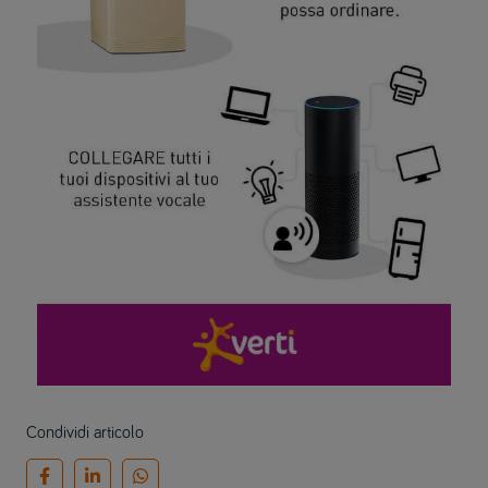
Condividi articolo