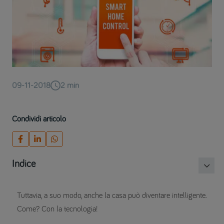
09-11-2018
2
min
Condividi articolo
Indice
Tuttavia, a suo modo, anche la casa può diventare intelligente.
Come? Con la tecnologia!