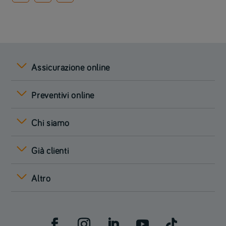
Assicurazione online
Preventivi online
Chi siamo
Già clienti
Altro