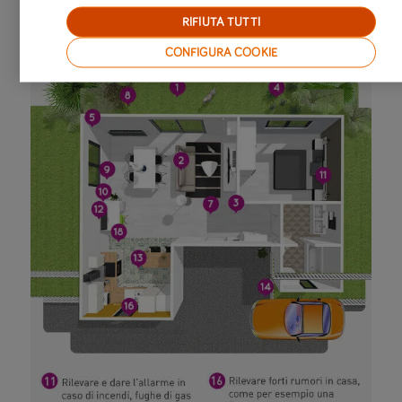
RIFIUTA TUTTI
CONFIGURA COOKIE