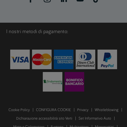
I nostri metodi di pagamento:
Cookie Policy
CONFIGURA COOKIE
Privacy
Whistleblowing
Dichiarazione accessibilità sito Verti
Set Informativo Auto