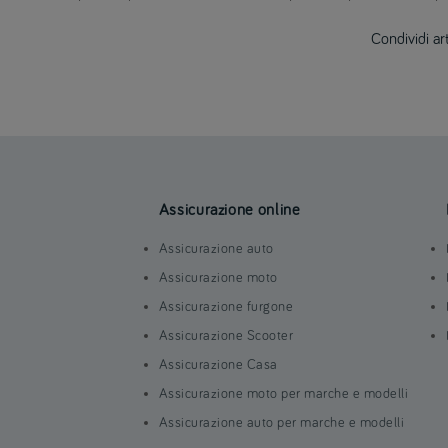
Condividi ar
Assicurazione online
Assicurazione auto
Assicurazione moto
Assicurazione furgone
Assicurazione Scooter
Assicurazione Casa
Assicurazione moto per marche e modelli
Assicurazione auto per marche e modelli