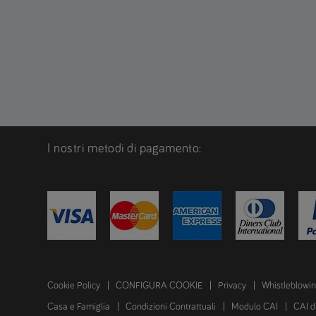
I nostri metodi di pagamento:
Cookie Policy
CONFIGURA COOKIE
Privacy
Whistleblowi
Casa e Famiglia
Condizioni Contrattuali
Modulo CAI
CAI d