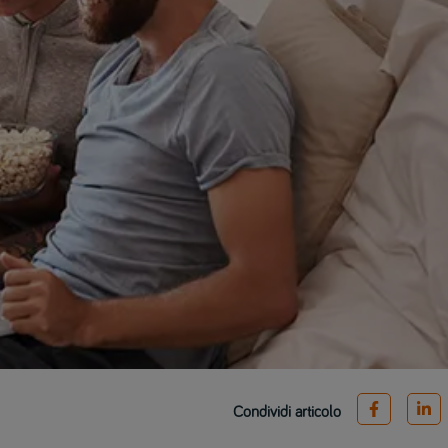
Condividi articolo