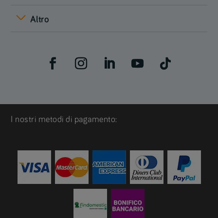
Altro
I nostri metodi di pagamento: