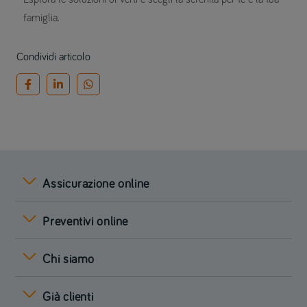
famiglia.
Condividi articolo
Assicurazione online
Preventivi online
Chi siamo
Già clienti