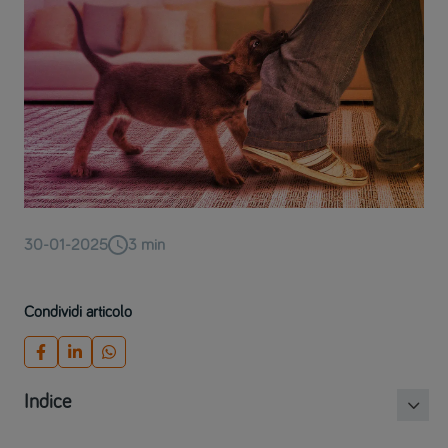
30-01-2025
3
min
Condividi articolo
Indice