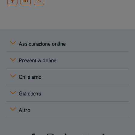
Assicurazione online
Preventivi online
Chi siamo
Già clienti
Altro