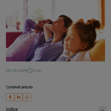
06-08-2024
3
min
Condividi articolo
Indice