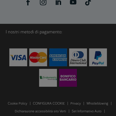
I nostri metodi di pagamento:
Cookie Policy
CONFIGURA COOKIE
Privacy
Whistleblowing
Dichiarazione accessibilità sito Verti
Set Informativo Auto