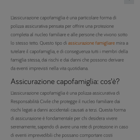
L’assicurazione capofamiglia è una particolare forma di
polizza assicurativa pensata per offrire una protezione
completa al nucleo familiare e alle persone che vivono sotto
lo stesso tetto. Questo tipo di
assicurazione famigliare
mira a
tutelare il capofamiglia, e di conseguenza tutti i membri della
famiglia stessa, dai rischi e dai danni che possono derivare
da eventi imprevisti nella vita quotidiana.
Assicurazione capofamiglia: cos’è?
L’assicurazione capofamiglia è una polizza assicurativa di
Responsabilità Civile che protegge il nucleo familiare dai
rischi legati a danni accidentali causati a terzi. Questa forma
di assicurazione è fondamentale per chi desidera vivere
serenamente, sapendo di avere una rete di protezione in caso
di eventi imprevedibili che possano comportare costi