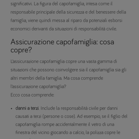
significativi. La figura del capofamiglia, intesa come il
responsabile principale della sicurezza e del benessere della
famiglia, viene quindi messa al riparo da potenziali esborsi
economici derivanti da situazioni di responsabilità civile.
Assicurazione capofamiglia: cosa
copre?
L’assicurazione capofamiglia copre una vasta gamma di
situazioni che possono coinvolgere sia il capofamiglia sia gli
altri membri della famiglia. Ma cosa comprende
l’assicurazione capofamiglia?
Ecco cosa comprende:
danni a terzi
. Include la responsabilità civile per danni
causati a terzi (persone o cose). Ad esempio, se il figlio del
capofamiglia rompe accidentalmente il vetro di una
finestra del vicino giocando a calcio, la polizza copre le