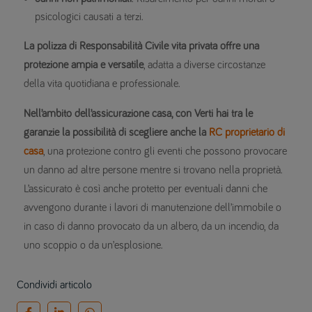
psicologici causati a terzi.
La polizza di Responsabilità Civile vita privata offre una
protezione ampia e versatile
, adatta a diverse circostanze
della vita quotidiana e professionale.
Nell’ambito dell’assicurazione casa, con Verti hai tra le
garanzie la possibilità di scegliere anche la
RC proprietario di
casa
, una protezione contro gli eventi che possono provocare
un danno ad altre persone mentre si trovano nella proprietà.
L’assicurato è così anche protetto per eventuali danni che
avvengono durante i lavori di manutenzione dell’immobile o
in caso di danno provocato da un albero, da un incendio, da
uno scoppio o da un’esplosione.
Condividi articolo