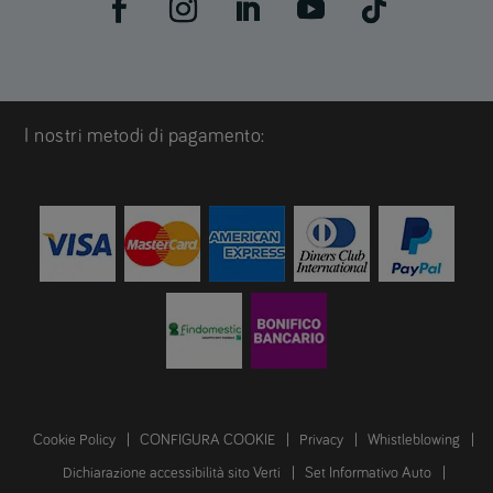
I nostri metodi di pagamento:
Cookie Policy
CONFIGURA COOKIE
Privacy
Whistleblowing
Dichiarazione accessibilità sito Verti
Set Informativo Auto