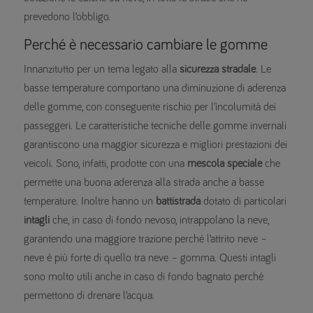
prevedono l’obbligo.
Perché è necessario cambiare le gomme
Innanzitutto per un tema legato alla
sicurezza stradale
. Le
basse temperature comportano una diminuzione di aderenza
delle gomme, con conseguente rischio per l’incolumità dei
passeggeri. Le caratteristiche tecniche delle gomme invernali
garantiscono una maggior sicurezza e migliori prestazioni dei
veicoli. Sono, infatti, prodotte con una
mescola speciale
che
permette una buona aderenza alla strada anche a basse
temperature. Inoltre hanno un
battistrada
dotato di particolari
intagli
che, in caso di fondo nevoso, intrappolano la neve,
garantendo una maggiore trazione perché l’attrito neve –
neve è più forte di quello tra neve – gomma. Questi intagli
sono molto utili anche in caso di fondo bagnato perché
permettono di drenare l’acqua.