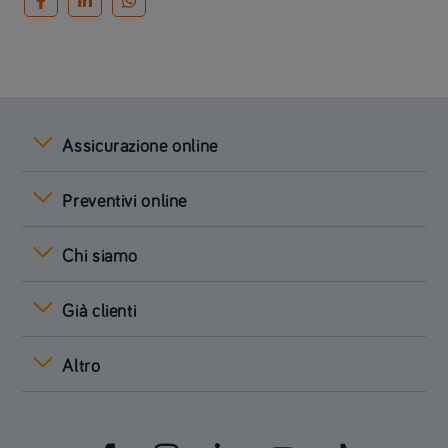
Assicurazione online
Preventivi online
Chi siamo
Già clienti
Altro