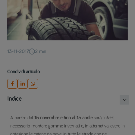
13-11-2017
2
min
Condividi articolo
Indice
A partire dal
15 novembre e fino al 15 aprile
sarà, infatti,
necessario montare gomme invernali o, in alternativa, avere in
dotazione le catene da neve, in tutte le strade che ne