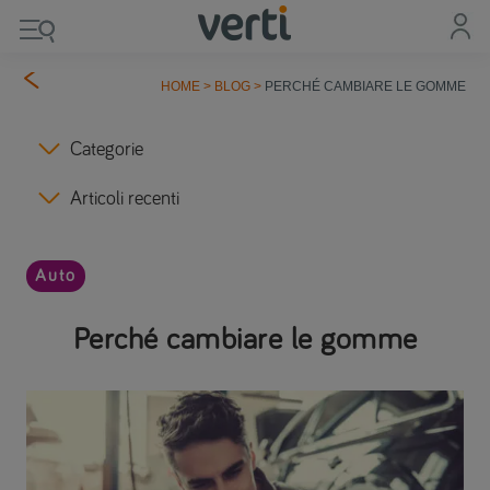
HOME
>
BLOG
>
PERCHÉ CAMBIARE LE GOMME
Categorie
Articoli recenti
Auto
Perché cambiare le gomme