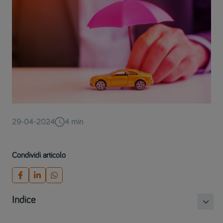
29-04-2024
4
min
Condividi articolo
Indice