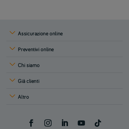
Assicurazione online
Preventivi online
Chi siamo
Già clienti
Altro