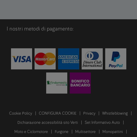
I nostri metodi di pagamento:
Cookie Policy
CONFIGURA COOKIE
Privacy
Whistleblowing
Dichiarazione accessibilità sito Verti
Set Informativo Auto
Moto e Ciclomotore
Furgone
Multisettore
Monopattini