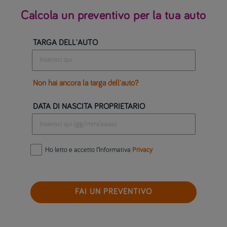
Calcola un preventivo per la tua auto
TARGA DELL'AUTO
Non hai ancora la targa dell'auto?
DATA DI NASCITA PROPRIETARIO
Ho letto e accetto l’Informativa
Privacy
FAI UN PREVENTIVO