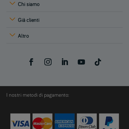
Chi siamo
Già clienti
Altro
I nostri metodi di pagamento: