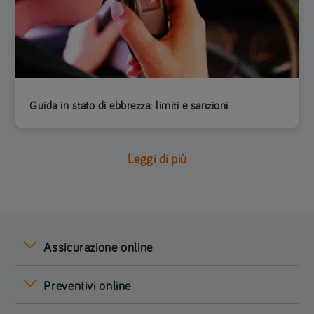
Guida in stato di ebbrezza: limiti e sanzioni
Leggi di più
Assicurazione online
Preventivi online