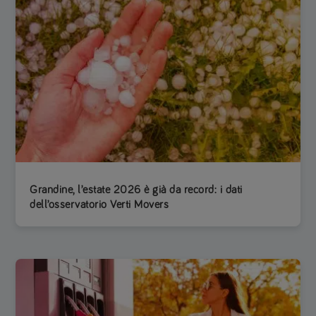
Grandine, l’estate 2026 è già da record: i dati
dell’osservatorio Verti Movers