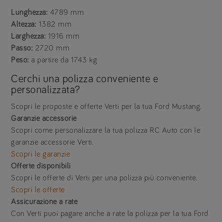
Lunghezza:
4789 mm
Altezza:
1382 mm
Larghezza:
1916 mm
Passo:
2720 mm
Peso:
a partire da 1743 kg
Cerchi una polizza conveniente e
personalizzata?
Scopri le proposte e offerte Verti per la tua Ford Mustang.
Garanzie accessorie
Scopri come personalizzare la tua polizza RC Auto con le
garanzie accessorie Verti.
Scopri le garanzie
Offerte disponibili
Scopri le offerte di Verti per una polizza più conveniente.
Scopri le offerte
Assicurazione a rate
Con Verti puoi pagare anche a rate la polizza per la tua Ford