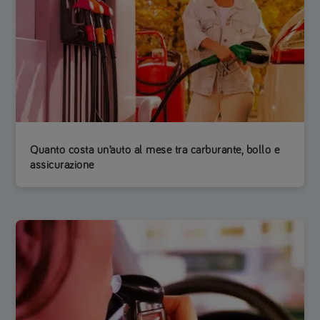
Quanto costa un’auto al mese tra carburante, bollo e
assicurazione