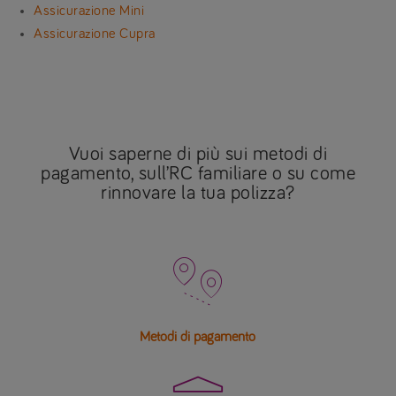
Assicurazione Mini
Assicurazione Cupra
Vuoi saperne di più sui metodi di
pagamento, sull’RC familiare o su come
rinnovare la tua polizza?

Metodi di pagamento