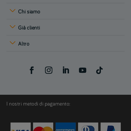
Chi siamo
Già clienti
Altro
I nostri metodi di pagamento: