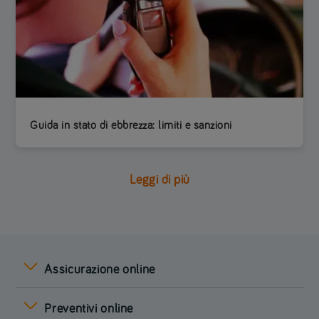
Guida in stato di ebbrezza: limiti e sanzioni
Leggi di più
Assicurazione online
Preventivi online