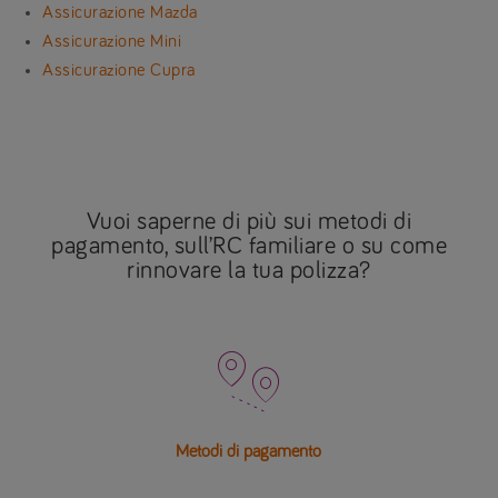
Assicurazione Mazda
Assicurazione Mini
Assicurazione Cupra
Vuoi saperne di più sui metodi di
pagamento, sull’RC familiare o su come
rinnovare la tua polizza?

Metodi di pagamento