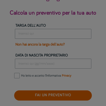
Calcola un preventivo per la tua auto
TARGA DELL'AUTO
Non hai ancora la targa dell'auto?
DATA DI NASCITA PROPRIETARIO
Ho letto e accetto l’Informativa
Privacy
FAI UN PREVENTIVO