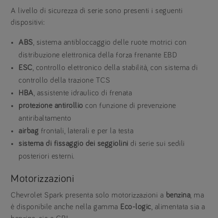
A livello di sicurezza di serie sono presenti i seguenti
dispositivi:
ABS
, sistema antibloccaggio delle ruote motrici con
distribuzione elettronica della forza frenante EBD
ESC
, controllo elettronico della stabilità, con sistema di
controllo della trazione TCS
HBA
, assistente idraulico di frenata
protezione antirollio
con funzione di prevenzione
antiribaltamento
airbag
frontali, laterali e per la testa
sistema di fissaggio dei seggiolini
di serie sui sedili
posteriori esterni.
Motorizzazioni
Chevrolet Spark presenta solo motorizzazioni a
benzina
, ma
è disponibile anche nella gamma
Eco-logic
, alimentata sia a