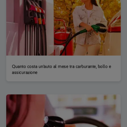
Quanto costa un’auto al mese tra carburante, bollo e
assicurazione