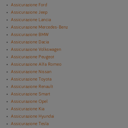
Assicurazione Ford
Assicurazione Jeep
Assicurazione Lancia
Assicurazione Mercedes-Benz
Assicurazione BMW
Assicurazione Dacia
Assicurazione Volkswagen
Assicurazione Peugeot
Assicurazione Alfa Romeo
Assicurazione Nissan
Assicurazione Toyota
Assicurazione Renault
Assicurazione Smart
Assicurazione Opel
Assicurazione Kia
Assicurazione Hyundai
Assicurazione Tesla