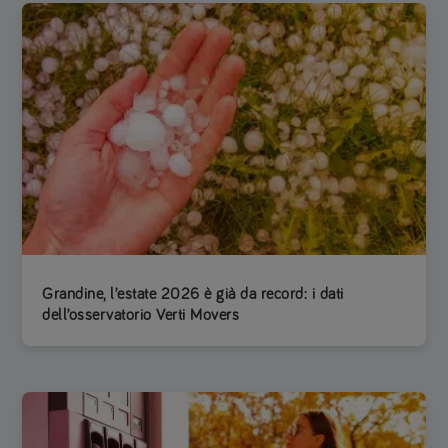
Grandine, l’estate 2026 è già da record: i dati
dell’osservatorio Verti Movers