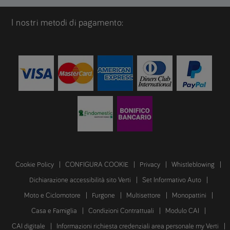
I nostri metodi di pagamento:
Cookie Policy
CONFIGURA COOKIE
Privacy
Whistleblowing
Dichiarazione accessibilità sito Verti
Set Informativo Auto
Moto e Ciclomotore
Furgone
Multisettore
Monopattini
Casa e Famiglia
Condizioni Contrattuali
Modulo CAI
CAI digitale
Informazioni richiesta credenziali area personale my Verti