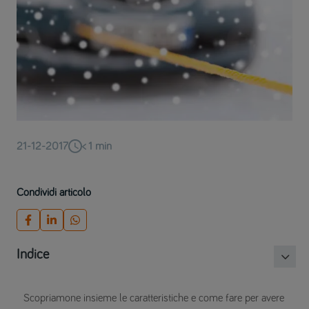
21-12-2017
< 1
min
Condividi articolo
Indice
Scopriamone insieme le caratteristiche e come fare per avere