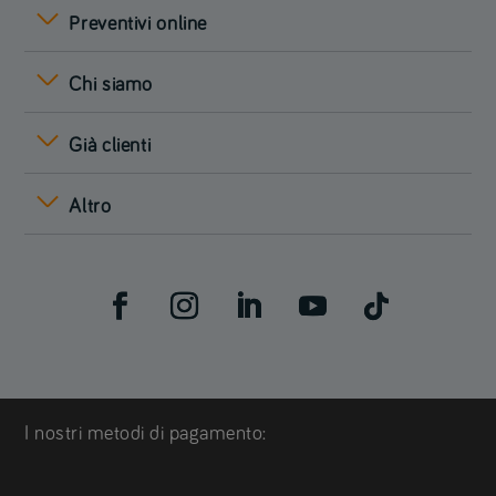
Preventivi online
Chi siamo
Già clienti
Altro
I nostri metodi di pagamento: