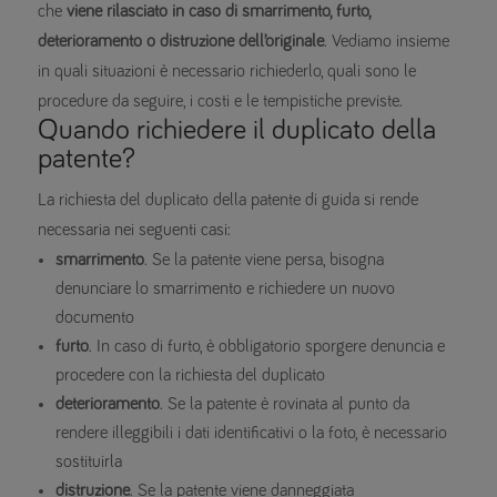
che
viene rilasciato in caso di smarrimento, furto,
deterioramento o distruzione dell’originale
. Vediamo insieme
in quali situazioni è necessario richiederlo, quali sono le
procedure da seguire, i costi e le tempistiche previste.
Quando richiedere il duplicato della
patente?
La richiesta del duplicato della patente di guida si rende
necessaria nei seguenti casi:
smarrimento
. Se la patente viene persa, bisogna
denunciare lo smarrimento e richiedere un nuovo
documento
furto
. In caso di furto, è obbligatorio sporgere denuncia e
procedere con la richiesta del duplicato
deterioramento
. Se la patente è rovinata al punto da
rendere illeggibili i dati identificativi o la foto, è necessario
sostituirla
distruzione
. Se la patente viene danneggiata