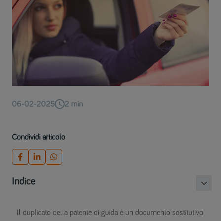
06-02-2025
2
min
Condividi articolo
Indice
Il duplicato della patente di guida è un documento sostitutivo