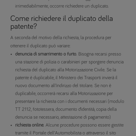
irrimediabilmente, occorre richiedere un duplicato.
Come richiedere il duplicato della
patente?
A seconda del motivo della richiesta, la procedura per
ottenere il duplicato può variare:
denuncia di smarrimento o furto
. Bisogna recarsi presso
una stazione di polizia o carabinieri per sporgere denuncia
richiesta del duplicato alla Motorizzazione Civile. Se la
patente è duplicabile, il Ministero dei Trasporti invierà il
nuovo documento all’indirizzo del titolare. Se non è
duplicabile, occorrerà recarsi alla Motorizzazione per
presentare la richiesta con i documenti necessari (modulo
TT 2112, fototessera, documento d’identità, copia della
denuncia se necessario, attestazione di pagamento)
richiesta online
. Alcune procedure possono essere gestite
tramite il Portale dell’Automobilista o attraverso il sito