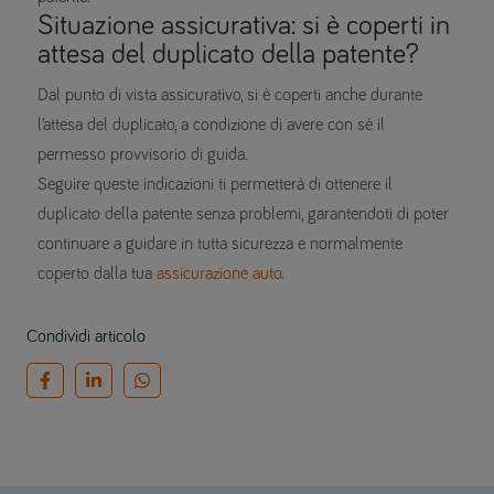
Situazione assicurativa: si è coperti in
attesa del duplicato della patente?
Dal punto di vista assicurativo, si è coperti anche durante
l’attesa del duplicato, a condizione di avere con sé il
permesso provvisorio di guida.
Seguire queste indicazioni ti permetterà di ottenere il
duplicato della patente senza problemi, garantendoti di poter
continuare a guidare in tutta sicurezza e normalmente
coperto dalla tua
assicurazione auto
.
Condividi articolo