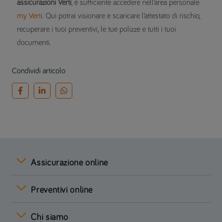
assicurazioni Verti
, è sufficiente accedere nell’area personale
my Verti
. Qui potrai visionare e scaricare l’attestato di rischio,
recuperare i tuoi preventivi, le tue polizze e tutti i tuoi
documenti.
Condividi articolo
Assicurazione online
Preventivi online
Chi siamo