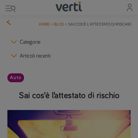
HOME
>
BLOG
>
SAI COS’È L’ATTESTATO DI RISCHIO
Categorie
Articoli recenti
Auto
Sai cos’è l’attestato di rischio