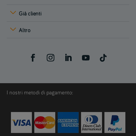
Già clienti
Altro
I nostri metodi di pagamento: