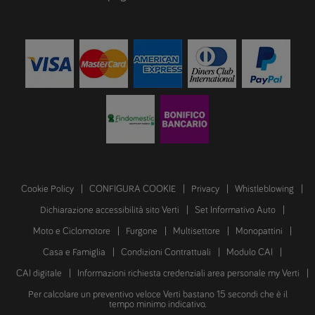
Cookie Policy
CONFIGURA COOKIE
Privacy
Whistleblowing
Dichiarazione accessibilità sito Verti
Set Informativo Auto
Moto e Ciclomotore
Furgone
Multisettore
Monopattini
Casa e Famiglia
Condizioni Contrattuali
Modulo CAI
CAI digitale
Informazioni richiesta credenziali area personale my Verti
Per calcolare un preventivo veloce Verti bastano 15 secondi che è il
tempo minimo indicativo.