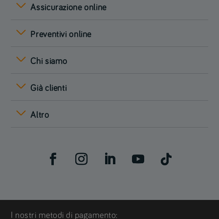
Assicurazione online
Preventivi online
Chi siamo
Già clienti
Altro
I nostri metodi di pagamento: