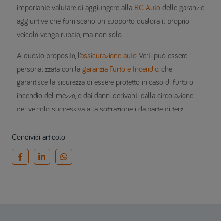
importante valutare di aggiungere alla
RC Auto
delle garanzie
aggiuntive che forniscano un supporto qualora il proprio
veicolo venga rubato, ma non solo.
A questo proposito, l’
assicurazione auto
Verti può essere
personalizzata con la
garanzia Furto e Incendio
, che
garantisce la sicurezza di essere protetto in caso di furto o
incendio del mezzo, e dai danni derivanti dalla circolazione
del veicolo successiva alla sottrazione i da parte di terzi.
Condividi articolo