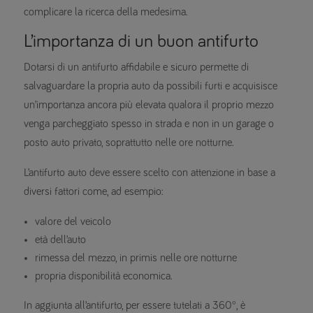
complicare la ricerca della medesima.
L’importanza di un buon antifurto
Dotarsi di un antifurto affidabile e sicuro permette di
salvaguardare la propria auto da possibili furti e acquisisce
un’importanza ancora più elevata qualora il proprio mezzo
venga parcheggiato spesso in strada e non in un garage o
posto auto privato, soprattutto nelle ore notturne.
L’antifurto auto deve essere scelto con attenzione in base a
diversi fattori come, ad esempio:
valore del veicolo
età dell’auto
rimessa del mezzo, in primis nelle ore notturne
propria disponibilità economica.
In aggiunta all’antifurto, per essere tutelati a 360°, è