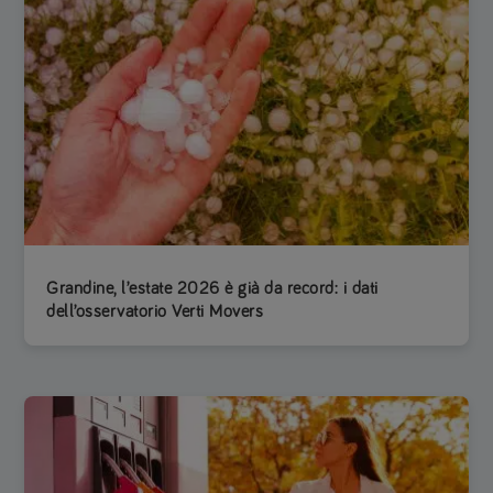
Grandine, l’estate 2026 è già da record: i dati
dell’osservatorio Verti Movers