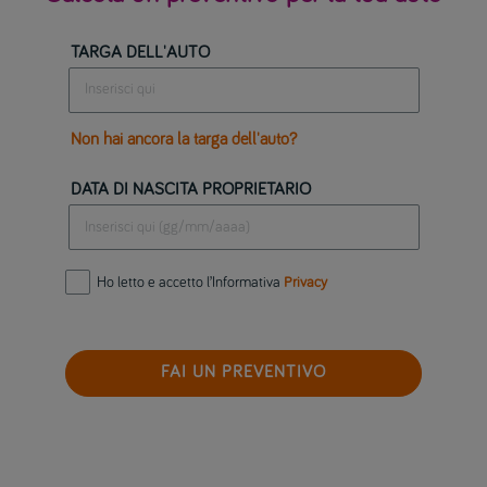
TARGA DELL'AUTO
Non hai ancora la targa dell'auto?
DATA DI NASCITA PROPRIETARIO
Ho letto e accetto l’Informativa
Privacy
FAI UN PREVENTIVO