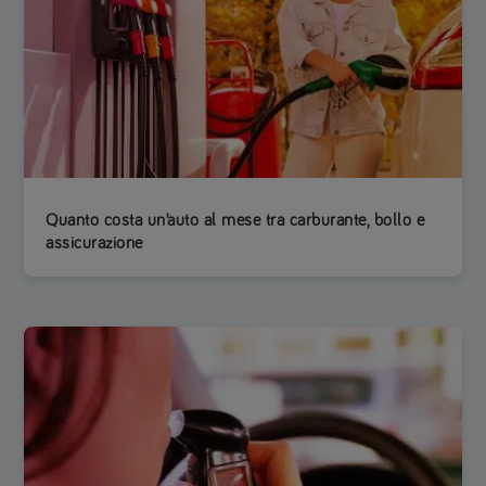
Quanto costa un’auto al mese tra carburante, bollo e
assicurazione