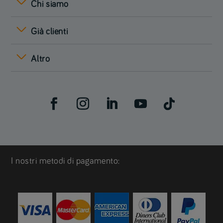
Chi siamo
Già clienti
Altro
I nostri metodi di pagamento: