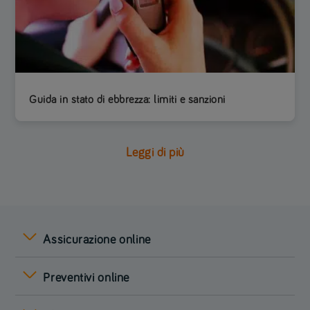
Guida in stato di ebbrezza: limiti e sanzioni
Leggi di più
Assicurazione online
Preventivi online