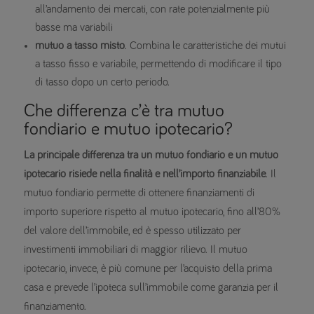
all’andamento dei mercati, con rate potenzialmente più
basse ma variabili
mutuo a tasso misto
. Combina le caratteristiche dei mutui
a tasso fisso e variabile, permettendo di modificare il tipo
di tasso dopo un certo periodo.
Che differenza c’è tra mutuo
fondiario e mutuo ipotecario?
La principale differenza tra un mutuo fondiario e un mutuo
ipotecario risiede nella finalità e nell’importo finanziabile
. Il
mutuo fondiario permette di ottenere finanziamenti di
importo superiore rispetto al mutuo ipotecario, fino all’80%
del valore dell’immobile, ed è spesso utilizzato per
investimenti immobiliari di maggior rilievo. Il mutuo
ipotecario, invece, è più comune per l’acquisto della prima
casa e prevede l’ipoteca sull’immobile come garanzia per il
finanziamento.