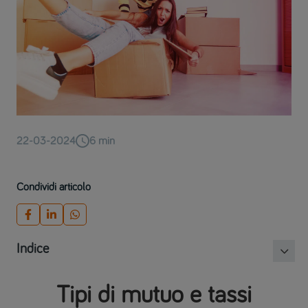
22-03-2024
6
min
Condividi articolo
Indice
Tipi di mutuo e tassi