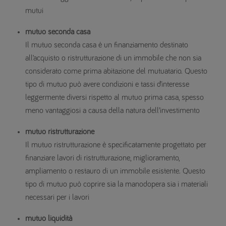
mutui
mutuo seconda casa
Il mutuo seconda casa è un finanziamento destinato
all’acquisto o ristrutturazione di un immobile che non sia
considerato come prima abitazione del mutuatario. Questo
tipo di mutuo può avere condizioni e tassi d’interesse
leggermente diversi rispetto al mutuo prima casa, spesso
meno vantaggiosi a causa della natura dell’investimento
mutuo ristrutturazione
Il mutuo ristrutturazione è specificatamente progettato per
finanziare lavori di ristrutturazione, miglioramento,
ampliamento o restauro di un immobile esistente. Questo
tipo di mutuo può coprire sia la manodopera sia i materiali
necessari per i lavori
mutuo liquidità