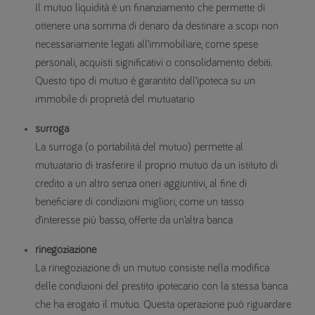
Il mutuo liquidità è un finanziamento che permette di
ottenere una somma di denaro da destinare a scopi non
necessariamente legati all’immobiliare, come spese
personali, acquisti significativi o consolidamento debiti.
Questo tipo di mutuo è garantito dall’ipoteca su un
immobile di proprietà del mutuatario
surroga
La surroga (o portabilità del mutuo) permette al
mutuatario di trasferire il proprio mutuo da un istituto di
credito a un altro senza oneri aggiuntivi, al fine di
beneficiare di condizioni migliori, come un tasso
d’interesse più basso, offerte da un’altra banca
rinegoziazione
La rinegoziazione di un mutuo consiste nella modifica
delle condizioni del prestito ipotecario con la stessa banca
che ha erogato il mutuo. Questa operazione può riguardare