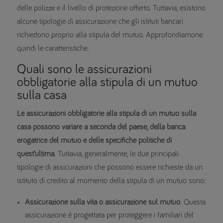
delle polizze e il livello di protezione offerto. Tuttavia, esistono
alcune tipologie di assicurazione che gli istituti bancari
richiedono proprio alla stipula del mutuo. Approfondiamone
quindi le caratteristiche.
Quali sono le assicurazioni
obbligatorie alla stipula di un mutuo
sulla casa
Le assicurazioni obbligatorie alla stipula di un mutuo sulla
casa possono variare a seconda del paese, della banca
erogatrice del mutuo e delle specifiche politiche di
quest’ultima
. Tuttavia, generalmente, le due principali
tipologie di assicurazioni che possono essere richieste da un
istituto di credito al momento della stipula di un mutuo sono:
Assicurazione sulla vita o assicurazione sul mutuo
. Questa
assicurazione è progettata per proteggere i familiari del