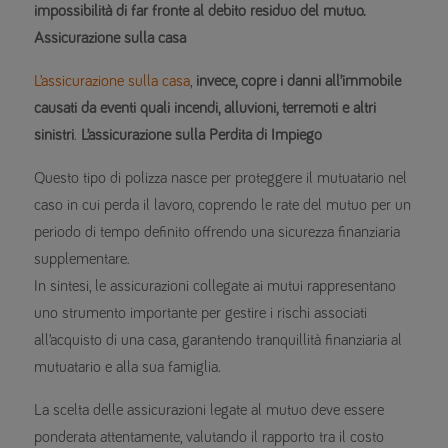
impossibilità di far fronte al debito residuo del mutuo.
Assicurazione sulla casa
L’assicurazione sulla casa
,
invece, copre i danni all’immobile
causati da eventi quali incendi, alluvioni, terremoti e altri
sinistri
.
L’assicurazione sulla Perdita di Impiego
Questo tipo di polizza nasce per proteggere il mutuatario nel
caso in cui perda il lavoro, coprendo le rate del mutuo per un
periodo di tempo definito offrendo una sicurezza finanziaria
supplementare.
In sintesi, le assicurazioni collegate ai mutui rappresentano
uno strumento importante per gestire i rischi associati
all’acquisto di una casa, garantendo tranquillità finanziaria al
mutuatario e alla sua famiglia.
La scelta delle assicurazioni legate al mutuo deve essere
ponderata attentamente, valutando il rapporto tra il costo