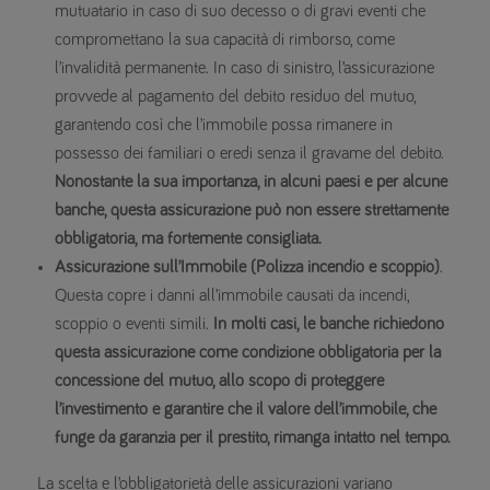
mutuatario in caso di suo decesso o di gravi eventi che
compromettano la sua capacità di rimborso, come
l’invalidità permanente. In caso di sinistro, l’assicurazione
provvede al pagamento del debito residuo del mutuo,
garantendo così che l’immobile possa rimanere in
possesso dei familiari o eredi senza il gravame del debito.
Nonostante la sua importanza, in alcuni paesi e per alcune
banche, questa assicurazione può non essere strettamente
obbligatoria, ma fortemente consigliata.
Assicurazione sull’Immobile (Polizza incendio e scoppio)
.
Questa copre i danni all’immobile causati da incendi,
scoppio o eventi simili.
In molti casi, le banche richiedono
questa assicurazione come condizione obbligatoria per la
concessione del mutuo, allo scopo di proteggere
l’investimento e garantire che il valore dell’immobile, che
funge da garanzia per il prestito, rimanga intatto nel tempo.
La scelta e l’obbligatorietà delle assicurazioni variano