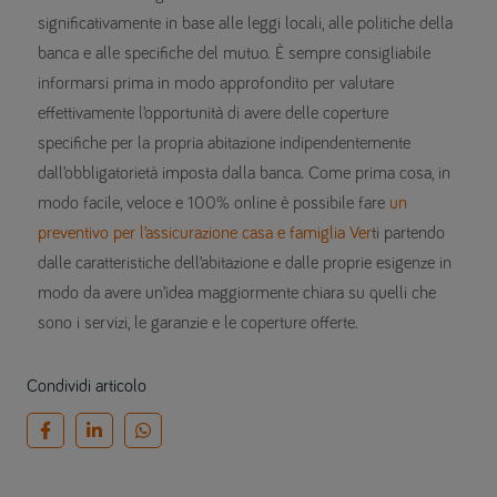
significativamente in base alle leggi locali, alle politiche della
banca e alle specifiche del mutuo. È sempre consigliabile
informarsi prima in modo approfondito per valutare
effettivamente l’opportunità di avere delle coperture
specifiche per la propria abitazione indipendentemente
dall’obbligatorietà imposta dalla banca. Come prima cosa, in
modo facile, veloce e 100% online è possibile fare
un
preventivo per l’assicurazione casa e famiglia Ver
ti partendo
dalle caratteristiche dell’abitazione e dalle proprie esigenze in
modo da avere un’idea maggiormente chiara su quelli che
sono i servizi, le garanzie e le coperture offerte.
Condividi articolo