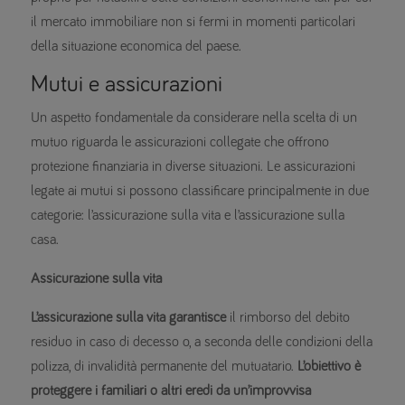
il mercato immobiliare non si fermi in momenti particolari
della situazione economica del paese.
Mutui e assicurazioni
Un aspetto fondamentale da considerare nella scelta di un
mutuo riguarda le assicurazioni collegate che offrono
protezione finanziaria in diverse situazioni. Le assicurazioni
legate ai mutui si possono classificare principalmente in due
categorie: l’assicurazione sulla vita e l’assicurazione sulla
casa.
Assicurazione sulla vita
L’assicurazione sulla vita garantisce
il rimborso del debito
residuo in caso di decesso o, a seconda delle condizioni della
polizza, di invalidità permanente del mutuatario.
L’obiettivo è
proteggere i familiari o altri eredi da un’improvvisa