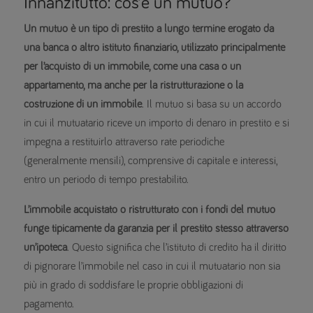
Innanzitutto: cos’è un mutuo?
Un mutuo è un tipo di prestito a lungo termine erogato da
una banca o altro istituto finanziario, utilizzato principalmente
per l’acquisto di un immobile, come una casa o un
appartamento, ma anche per la ristrutturazione o la
costruzione di un immobile
. Il mutuo si basa su un accordo
in cui il mutuatario riceve un importo di denaro in prestito e si
impegna a restituirlo attraverso rate periodiche
(generalmente mensili), comprensive di capitale e interessi,
entro un periodo di tempo prestabilito.
L’immobile acquistato o ristrutturato con i fondi del mutuo
funge tipicamente da garanzia per il prestito stesso attraverso
un’ipoteca
. Questo significa che l’istituto di credito ha il diritto
di pignorare l’immobile nel caso in cui il mutuatario non sia
più in grado di soddisfare le proprie obbligazioni di
pagamento.