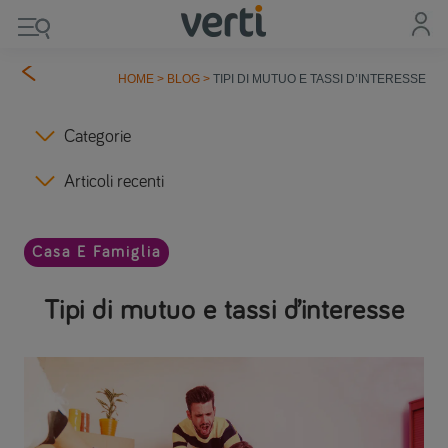
HOME
>
BLOG
>
TIPI DI MUTUO E TASSI D’INTERESSE
Categorie
Articoli recenti
Casa E Famiglia
Tipi di mutuo e tassi d’interesse