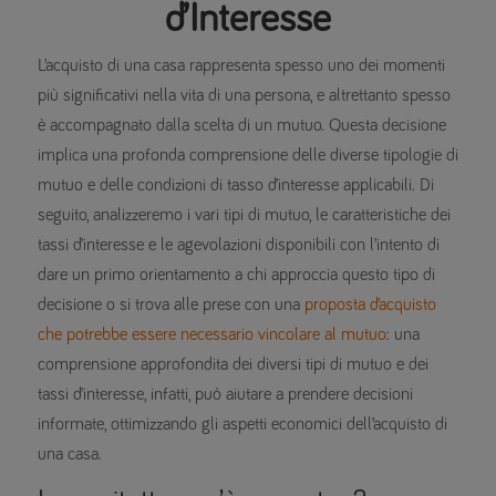
d’Interesse
L’acquisto di una casa rappresenta spesso uno dei momenti
più significativi nella vita di una persona, e altrettanto spesso
è accompagnato dalla scelta di un mutuo. Questa decisione
implica una profonda comprensione delle diverse tipologie di
mutuo e delle condizioni di tasso d’interesse applicabili. Di
seguito, analizzeremo i vari tipi di mutuo, le caratteristiche dei
tassi d’interesse e le agevolazioni disponibili con l’intento di
dare un primo orientamento a chi approccia questo tipo di
decisione o si trova alle prese con una
proposta d’acquisto
che potrebbe essere necessario vincolare al mutuo
: una
comprensione approfondita dei diversi tipi di mutuo e dei
tassi d’interesse, infatti, può aiutare a prendere decisioni
informate, ottimizzando gli aspetti economici dell’acquisto di
una casa.