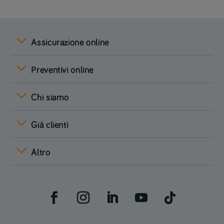
Assicurazione online
Preventivi online
Chi siamo
Già clienti
Altro