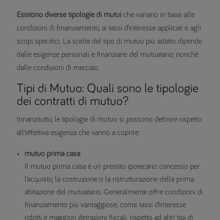
Esistono diverse tipologie di mutui
che variano in base alle
condizioni di finanziamento, ai tassi d’interesse applicati e agli
scopi specifici. La scelta del tipo di mutuo più adatto dipende
dalle esigenze personali e finanziarie del mutuatario, nonché
dalle condizioni di mercato.
Tipi di Mutuo: Quali sono le tipologie
dei contratti di mutuo?
Innanzitutto, le tipologie di mutuo si possono definire rispetto
all’effettiva esigenza che vanno a coprire:
mutuo prima casa
Il mutuo prima casa è un prestito ipotecario concesso per
l’acquisto, la costruzione o la ristrutturazione della prima
abitazione del mutuatario. Generalmente offre condizioni di
finanziamento più vantaggiose, come tassi d’interesse
ridotti e maggiori detrazioni fiscali, rispetto ad altri tipi di