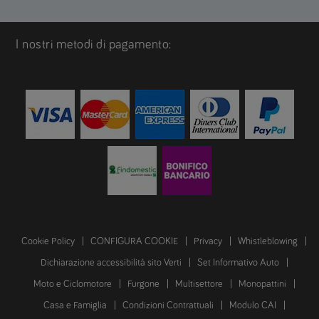
I nostri metodi di pagamento:
Cookie Policy
CONFIGURA COOKIE
Privacy
Whistleblowing
Dichiarazione accessibilità sito Verti
Set Informativo Auto
Moto e Ciclomotore
Furgone
Multisettore
Monopattini
Casa e Famiglia
Condizioni Contrattuali
Modulo CAI