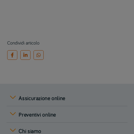
Condividi articolo
Assicurazione online
Preventivi online
Chi siamo