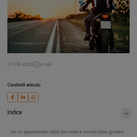
07-08-2020
4
min
Condividi articolo
Indice
Sei un appassionato delle due ruote e vorresti poter guidare