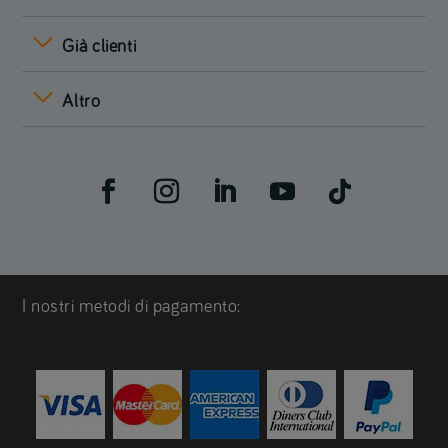
Già clienti
Altro
I nostri metodi di pagamento: