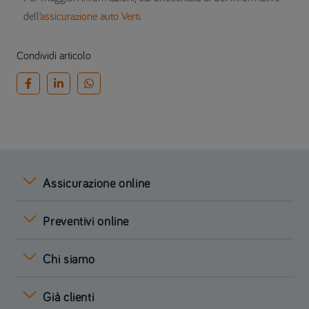
dell’
assicurazione auto Verti
.
Condividi articolo
Assicurazione online
Preventivi online
Chi siamo
Già clienti