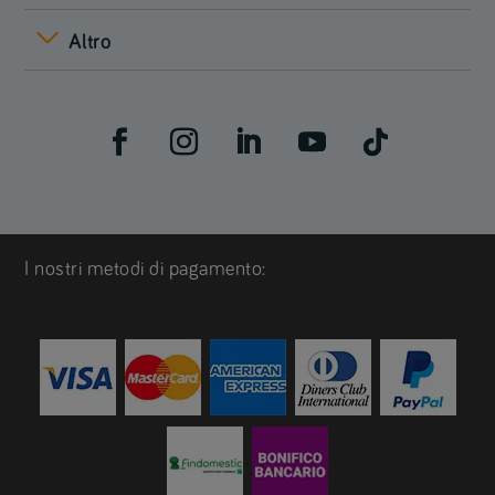
Altro
I nostri metodi di pagamento: