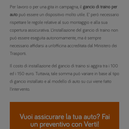
Per lavoro o per una gita in campagna, il
gancio di traino per
auto
può essere un dispositivo molto utile. E’ però necessario
rispettare le regole relative al suo montaggio e alla sua
copertura assicurativa. L’installazione del gancio di traino non
può essere eseguita autonomamente, ma è sempre
necessario affidarsi a un’officina accreditata dal Ministero dei
Trasporti.
Il costo di installazione del gancio di traino si aggira tra i 100
ed i 150 euro. Tuttavia, tale somma può variare in base al tipo
di gancio installato e al modello di auto su cui viene fatto
l’intervento.
Vuoi assicurare la tua auto? Fai
un preventivo con Verti!