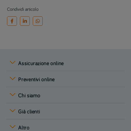
Condividi articolo
Assicurazione online
Preventivi online
Chi siamo
Già clienti
Altro