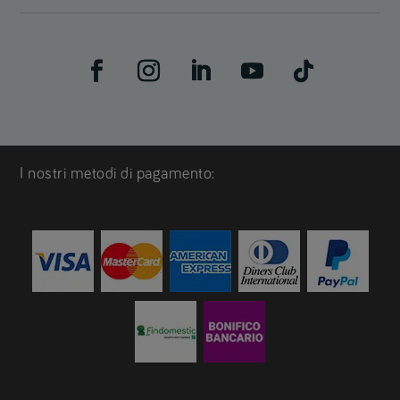
I nostri metodi di pagamento: