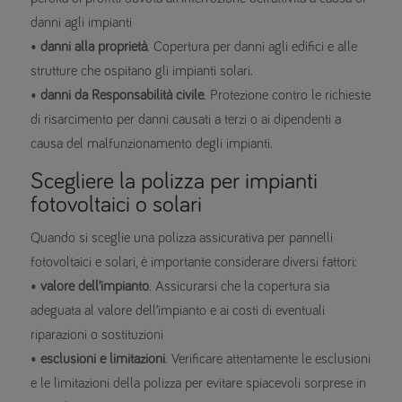
danni agli impianti
•
danni alla proprietà
. Copertura per danni agli edifici e alle
strutture che ospitano gli impianti solari.
•
danni da Responsabilità civile
. Protezione contro le richieste
di risarcimento per danni causati a terzi o ai dipendenti a
causa del malfunzionamento degli impianti.
Scegliere la polizza per impianti
fotovoltaici o solari
Quando si sceglie una polizza assicurativa per pannelli
fotovoltaici e solari, è importante considerare diversi fattori:
•
valore dell’impianto
. Assicurarsi che la copertura sia
adeguata al valore dell’impianto e ai costi di eventuali
riparazioni o sostituzioni
•
esclusioni e limitazioni
. Verificare attentamente le esclusioni
e le limitazioni della polizza per evitare spiacevoli sorprese in