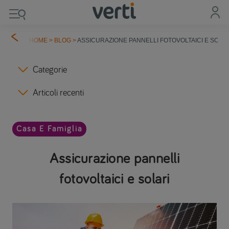
HOME
>
BLOG
>
ASSICURAZIONE PANNELLI FOTOVOLTAICI E SOLA
Categorie
Articoli recenti
Casa E Famiglia
Assicurazione pannelli
fotovoltaici e solari