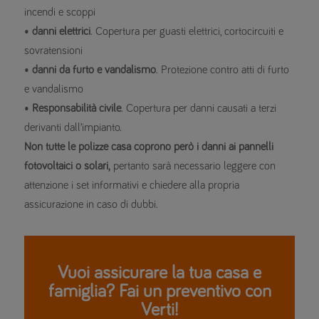
incendi e scoppi
•
danni elettrici
. Copertura per guasti elettrici, cortocircuiti e
sovratensioni
•
danni da furto e vandalismo
. Protezione contro atti di furto
e vandalismo
•
Responsabilità civile
. Copertura per danni causati a terzi
derivanti dall’impianto.
Non tutte le polizze casa coprono però i danni ai pannelli
fotovoltaici o solari,
pertanto sarà necessario leggere con
attenzione i set informativi e chiedere alla propria
assicurazione in caso di dubbi.
Vuoi assicurare la tua casa e
famiglia? Fai un preventivo con
Verti!