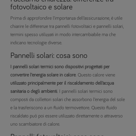
fotovoltaico e solare
Prima di approfondire l’importanza dell’assicurazione, è utile
chiarire le differenze tra pannelli fotovoltaici e pannelli solari,
termini spesso utilizzati in modo intercambiabile ma che
indicano tecnologie diverse.
Pannelli solari: cosa sono
I pannelli solari termici sono dispositivi progettati per
convertire l’energia solare in calore
. Questo calore viene
utilizzato principalmente per il riscaldamento dell’acqua
sanitaria o degli ambienti
. I pannelli solari termici sono
composti da collettori solari che assorbono l’energia del sole
e la trasferiscono a un fluido termovettore. Questo fluido
riscaldato può poi essere utilizzato direttamente o attraverso
uno scambiatore di calore.