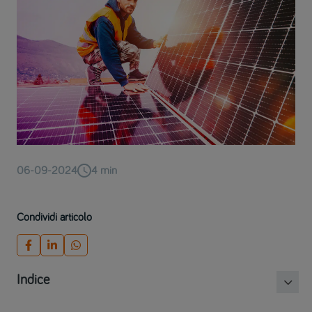
06-09-2024
4
min
Condividi articolo
Indice