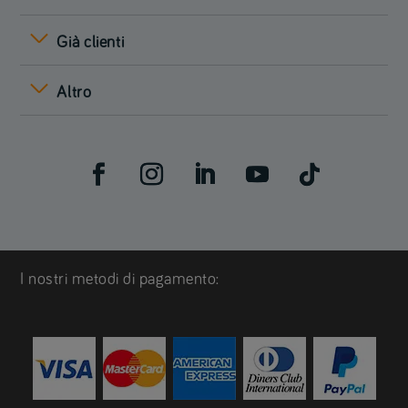
Già clienti
Altro
I nostri metodi di pagamento: