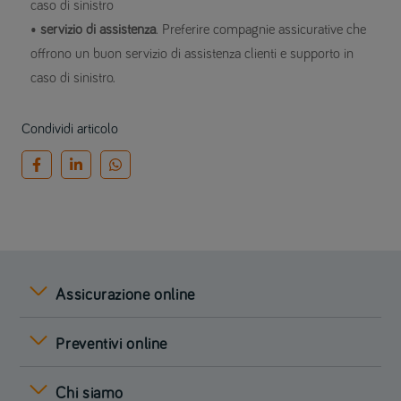
caso di sinistro
•
servizio di assistenza
. Preferire compagnie assicurative che
offrono un buon servizio di assistenza clienti e supporto in
caso di sinistro.
Condividi articolo
Assicurazione online
Preventivi online
Chi siamo