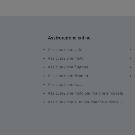
Assicurazione online
Assicurazione auto
Assicurazione moto
Assicurazione furgone
Assicurazione Scooter
Assicurazione Casa
Assicurazione moto per marche e modelli
Assicurazione auto per marche e modelli