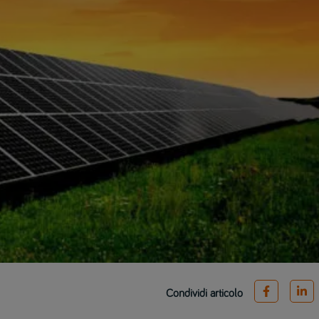
Condividi articolo