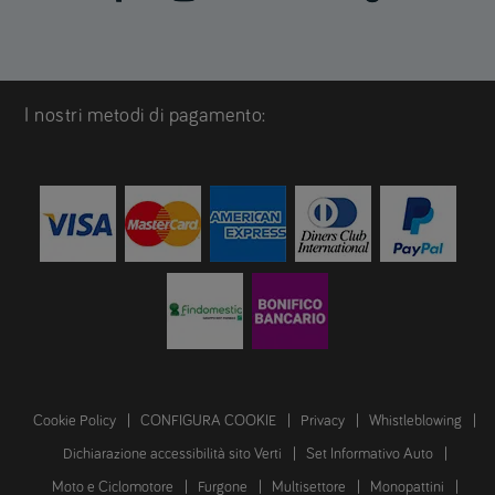
I nostri metodi di pagamento:
Cookie Policy
CONFIGURA COOKIE
Privacy
Whistleblowing
Dichiarazione accessibilità sito Verti
Set Informativo Auto
Moto e Ciclomotore
Furgone
Multisettore
Monopattini