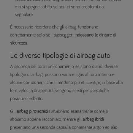
ma si spegne subito se non ci sono problemi da
segnalare.
È necessario ricordare che gli airbag funzionano
correttamente solo se i passeggeri
indossano le cinture di
sicurezza
.
Le diverse tipologie di airbag auto
A seconda del loro funzionamento, esistono quindi diverse
tipologie di airbag: possono variare i gas al loro interno e
alcune componenti che li rendono più efficienti, e, in base alla
loro velocità di apertura, vengono scelti per specifiche
posizioni nell’auto.
Gli
airbag pirotecnici
funzionano esattamente come ti
abbiamo appena raccontato, mentre gli
airbag ibridi
presentano una seconda capsula contenente argon ed elio