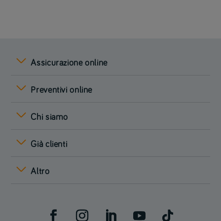
Assicurazione online
Preventivi online
Chi siamo
Già clienti
Altro