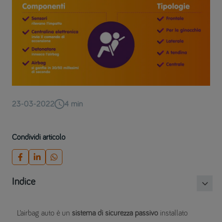
23-03-2022
4
min
Condividi articolo
Indice
L’airbag auto è un
sistema di sicurezza passivo
installato