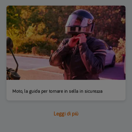
Moto, la guida per tornare in sella in sicurezza
Leggi di più