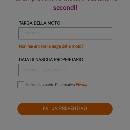
secondi!
TARGA DELLA MOTO
Non hai ancora la targa della moto?
DATA DI NASCITA PROPRIETARIO
Ho letto e accetto l’Informativa
Privacy
FAI UN PREVENTIVO