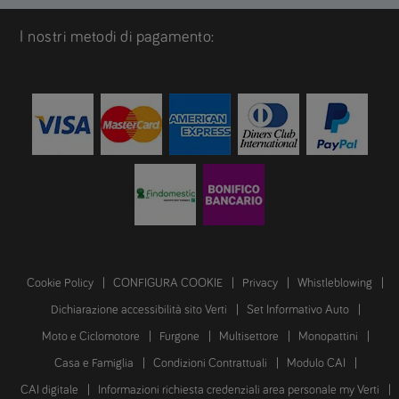
I nostri metodi di pagamento:
Cookie Policy
CONFIGURA COOKIE
Privacy
Whistleblowing
Dichiarazione accessibilità sito Verti
Set Informativo Auto
Moto e Ciclomotore
Furgone
Multisettore
Monopattini
Casa e Famiglia
Condizioni Contrattuali
Modulo CAI
CAI digitale
Informazioni richiesta credenziali area personale my Verti