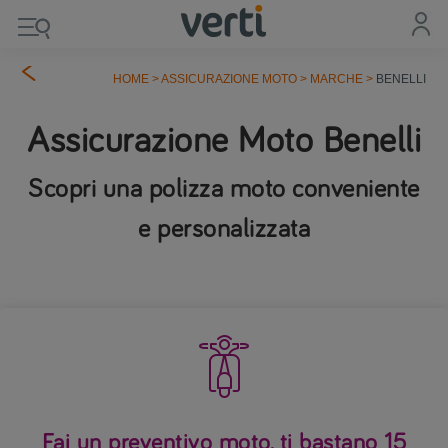
HOME
>
ASSICURAZIONE MOTO
>
MARCHE
>
BENELLI
Assicurazione Moto Benelli
Scopri una polizza moto conveniente
e personalizzata

Fai un preventivo moto, ti bastano 15