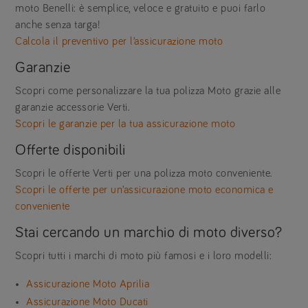
moto Benelli: è semplice, veloce e gratuito e puoi farlo
anche senza targa!
Calcola il preventivo per l’assicurazione moto
Garanzie
Scopri come personalizzare la tua polizza Moto grazie alle
garanzie accessorie Verti.
Scopri le garanzie per la tua assicurazione moto
Offerte disponibili
Scopri le offerte Verti per una polizza moto conveniente.
Scopri le offerte per un’assicurazione moto economica e
conveniente
Stai cercando un marchio di moto diverso?
Scopri tutti i marchi di moto più famosi e i loro modelli:
Assicurazione Moto Aprilia
Assicurazione Moto Ducati