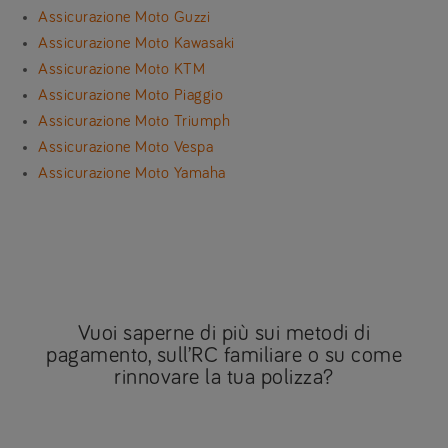
Assicurazione Moto Guzzi
Assicurazione Moto Kawasaki
Assicurazione Moto KTM
Assicurazione Moto Piaggio
Assicurazione Moto Triumph
Assicurazione Moto Vespa
Assicurazione Moto Yamaha
Vuoi saperne di più sui metodi di
pagamento, sull’RC familiare o su come
rinnovare la tua polizza?