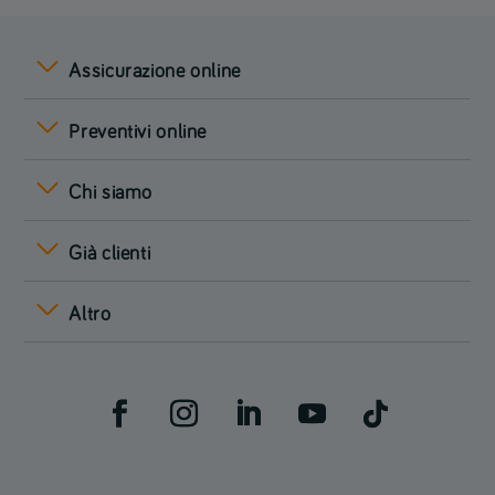
Assicurazione online
Preventivi online
Chi siamo
Già clienti
Altro