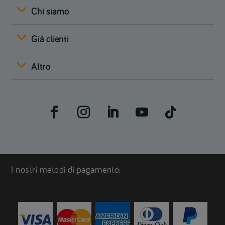
Chi siamo
Già clienti
Altro
I nostri metodi di pagamento: