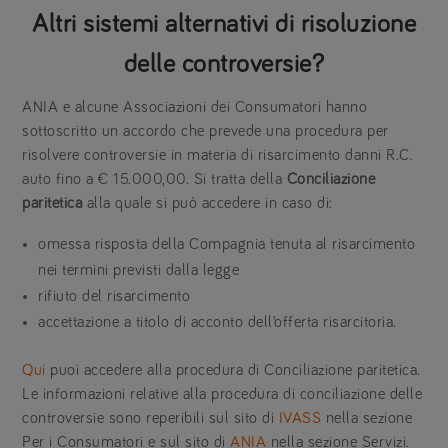
Altri sistemi alternativi di risoluzione
delle controversie?
ANIA e alcune Associazioni dei Consumatori hanno
sottoscritto un accordo che prevede una procedura per
risolvere controversie in materia di risarcimento danni R.C.
auto fino a € 15.000,00. Si tratta della
Conciliazione
paritetica
alla quale si può accedere in caso di:
omessa risposta della Compagnia tenuta al risarcimento
nei termini previsti dalla legge
rifiuto del risarcimento
accettazione a titolo di acconto dell’offerta risarcitoria.
Qui
puoi accedere alla procedura di Conciliazione paritetica.
Le informazioni relative alla procedura di conciliazione delle
controversie sono reperibili sul sito di
IVASS
nella sezione
Per i Consumatori e sul sito di
ANIA
nella sezione Servizi.