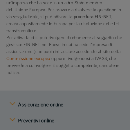
un’impresa che ha sede in un altro Stato membro
dell’Unione Europea. Per provare a risolvere la questione in
via stragiudiziale, si può attivare la
procedura FIN-NET
,
creata appositamente in Europa per la risoluzione delle liti
transfrontaliere.
Per attivarla ci si può rivolgere direttamente al soggetto che
gestisce FIN-NET nel Paese in cui ha sede l’impresa di
assicurazione (che puoi rintracciare accedendo al sito della
Commissione europea
oppure rivolgendosi a IVASS, che
provvede a coinvolgere il soggetto competente, dandotene
notizia.
Assicurazione online
Preventivi online