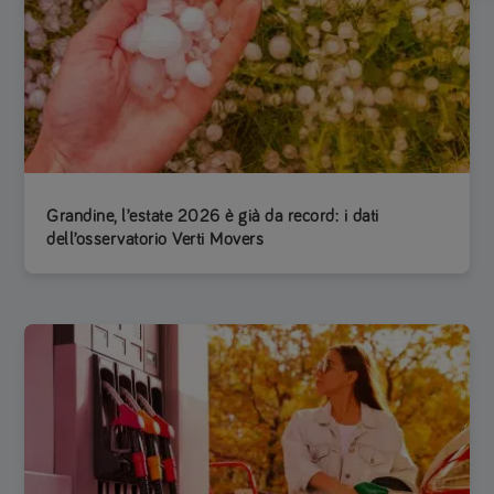
Grandine, l’estate 2026 è già da record: i dati
dell’osservatorio Verti Movers