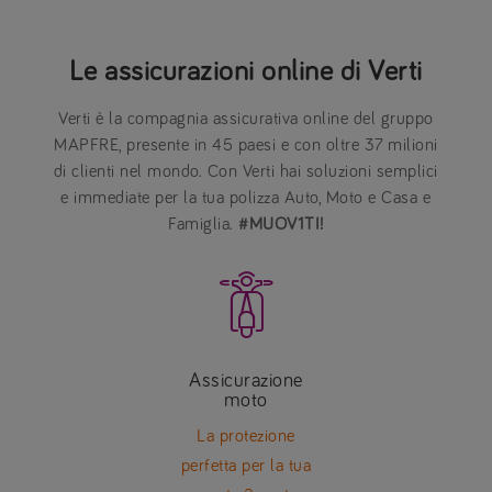
Le assicurazioni online di Verti
Verti è la compagnia assicurativa online del gruppo
MAPFRE, presente in 45 paesi e con oltre 37 milioni
di clienti nel mondo. Con Verti hai soluzioni semplici
e immediate per la tua polizza Auto, Moto e Casa e
Famiglia.
#MUOV1TI!

Assicurazione
moto
La protezione
perfetta per la tua