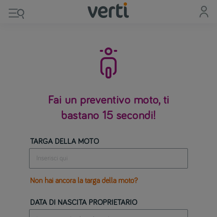

Fai un preventivo moto, ti
bastano 15 secondi!
TARGA DELLA MOTO
Non hai ancora la targa della moto?
DATA DI NASCITA PROPRIETARIO