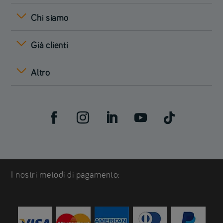
Chi siamo
Già clienti
Altro
I nostri metodi di pagamento: