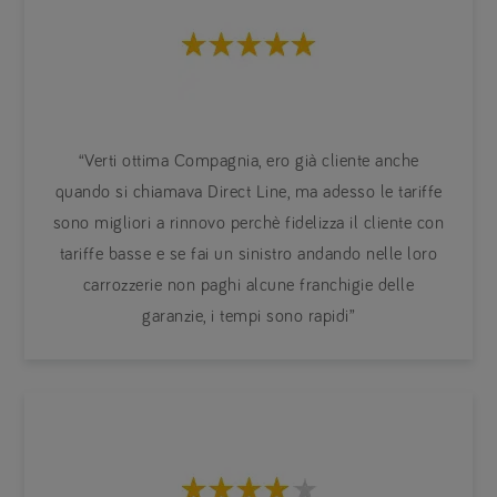
“Verti ottima Compagnia, ero già cliente anche
quando si chiamava Direct Line, ma adesso le tariffe
sono migliori a rinnovo perchè fidelizza il cliente con
tariffe basse e se fai un sinistro andando nelle loro
carrozzerie non paghi alcune franchigie delle
garanzie, i tempi sono rapidi”