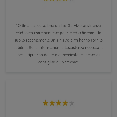
“Ottima assicurazione online. Servizio assistenza
telefonico estremamente gentile ed efficiente. Ho
subito recentemente un sinistro e mi hanno fornito
subito tutte le informazioni e l’assistenza necessarie
per il ripristino del mio autoveicolo. Mi sento di
consigliarla vivamente”