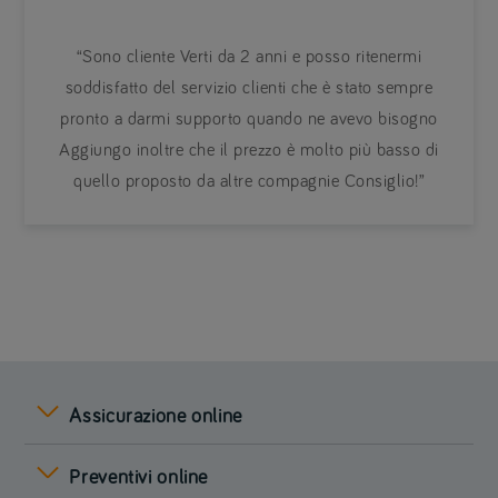
“Sono cliente Verti da 2 anni e posso ritenermi
soddisfatto del servizio clienti che è stato sempre
pronto a darmi supporto quando ne avevo bisogno
Aggiungo inoltre che il prezzo è molto più basso di
quello proposto da altre compagnie Consiglio!”
Assicurazione online
Preventivi online