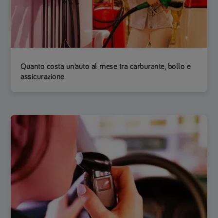
Quanto costa un’auto al mese tra carburante, bollo e
assicurazione