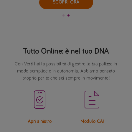
SCOPRI ORA
Tutto Online: è nel tuo DNA
Con Verti hai la possibilità di gestire la tua polizza in
modo semplice e in autonomia. Abbiamo pensato
proprio per te che sei sempre in movimento!


Apri sinistro
Modulo CAI