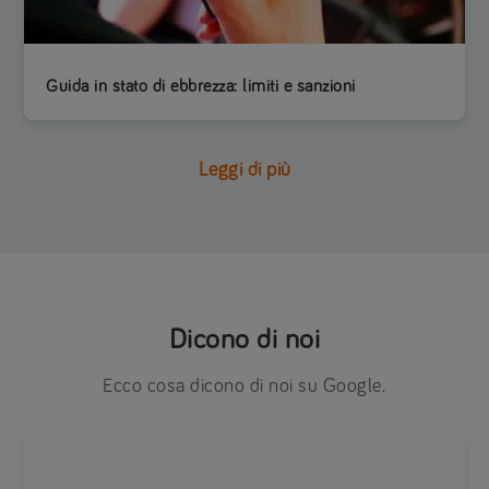
Guida in stato di ebbrezza: limiti e sanzioni
Leggi di più
Dicono di noi
Ecco cosa dicono di noi su Google.