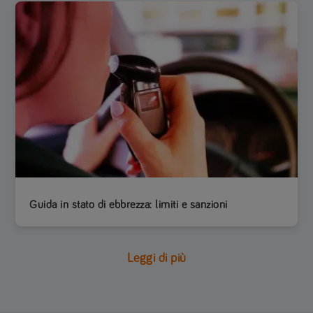
Guida in stato di ebbrezza: limiti e sanzioni
Leggi di più