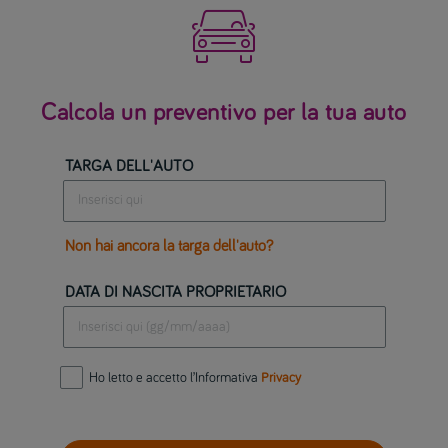

Calcola un preventivo per la tua auto
TARGA DELL'AUTO
Non hai ancora la targa dell'auto?
DATA DI NASCITA PROPRIETARIO
Ho letto e accetto l’Informativa
Privacy