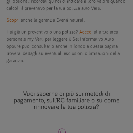
gli optional: ricordati quindi di indicare il loro valore quando
calcoli il preventivo per la tua polizza auto Verti.
Scopri
anche la garanzia Eventi naturali.
Hai già un preventivo o una polizza?
Accedi
alla tua area
personale my Verti per leggere il Set Informativo Auto
oppure puoi consultarlo anche in fondo a questa pagina:
troverai dettagli su eventuali esclusioni o limitazioni della
garanzia.
Vuoi saperne di più sui metodi di
pagamento, sull’RC familiare o su come
rinnovare la tua polizza?