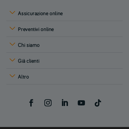
Assicurazione online
Preventivi online
Chi siamo
Già clienti
Altro