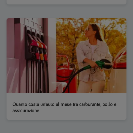
Quanto costa un’auto al mese tra carburante, bollo e
assicurazione