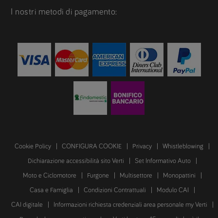
I nostri metodi di pagamento:
Cookie Policy
CONFIGURA COOKIE
Privacy
Whistleblowing
Dichiarazione accessibilità sito Verti
Set Informativo Auto
Moto e Ciclomotore
Furgone
Multisettore
Monopattini
Casa e Famiglia
Condizioni Contrattuali
Modulo CAI
CAI digitale
Informazioni richiesta credenziali area personale my Verti