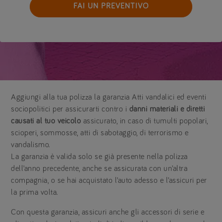
FAI UN PREVENTIVO
Aggiungi alla tua polizza la garanzia Atti vandalici ed eventi
sociopolitici per assicurarti contro i
danni materiali e diretti
causati al tuo veicolo
assicurato, in caso di tumulti popolari,
scioperi, sommosse, atti di sabotaggio, di terrorismo e
vandalismo.
La garanzia è valida solo se già presente nella polizza
dell’anno precedente, anche se assicurata con un’altra
compagnia, o se hai acquistato l’auto adesso e l’assicuri per
la prima volta.
Con questa garanzia, assicuri anche gli accessori di serie e