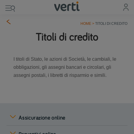
HOME
>
TITOLI DI CREDITO
Titoli di credito
I titoli di Stato, le azioni di Società, le cambiali, le
obbligazioni, gli assegni bancari e circolari, gli
assegni postali, i libretti di risparmio e simili.
Assicurazione online