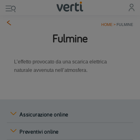
HOME
>
FULMINE
Fulmine
L’effetto provocato da una scarica elettrica
naturale avvenuta nell’atmosfera.
Assicurazione online
Preventivi online