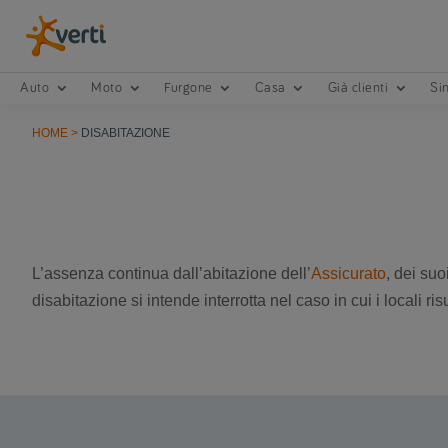
Auto
Moto
Furgone
Casa
Già clienti
Sin
HOME
>
DISABITAZIONE
L’assenza continua dall’abitazione dell’
Assicurato
, dei suo
disabitazione si intende interrotta nel caso in cui i locali 