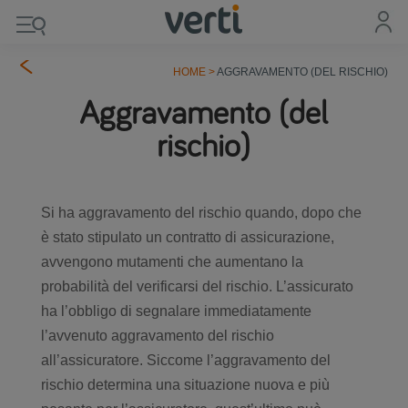
HOME
>
AGGRAVAMENTO (DEL RISCHIO)
Aggravamento (del
rischio)
Si ha aggravamento del rischio quando, dopo che
è stato stipulato un contratto di assicurazione,
avvengono mutamenti che aumentano la
probabilità del verificarsi del rischio. L’assicurato
ha l’obbligo di segnalare immediatamente
l’avvenuto aggravamento del rischio
all’assicuratore. Siccome l’aggravamento del
rischio determina una situazione nuova e più