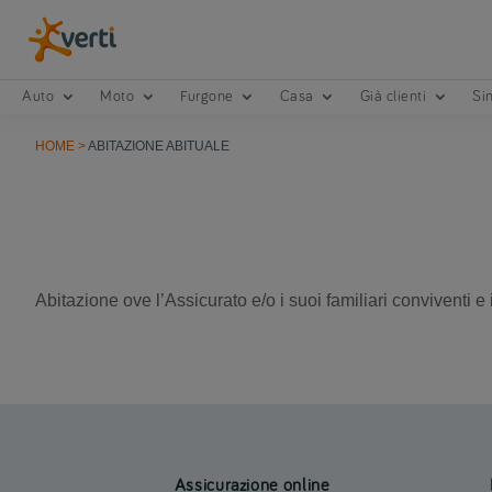
Auto
Moto
Furgone
Casa
Già clienti
Sin
HOME
>
ABITAZIONE ABITUALE
Abitazione ove l’Assicurato e/o i suoi familiari conviventi 
Assicurazione online