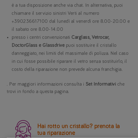
è a tua disposizione anche via chat. In alternativa, puoi
chiamare il servizio sinistri Verti al numero
+390236617100 dal lunedì al venerdì ore 8.00-20.00 e
il sabato ore 8.00-14.00
presso i centri convenzionati
Carglass, Vetrocar,
DoctorGlass e Glassdrive
puoi sostituire il cristallo
danneggiato, nei limiti del massimale di polizza. Nel caso
in cui fosse possibile riparare il vetro senza sostituirlo, il
costo della riparazione non prevede alcuna franchigia.
. Per maggiori informazioni consulta i
Set Informativi
che
trovi in fondo a questa pagina.

Hai rotto un cristallo? prenota la
tua riparazione