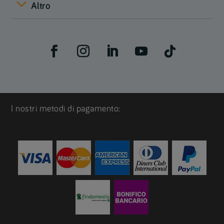
Altro
I nostri metodi di pagamento: