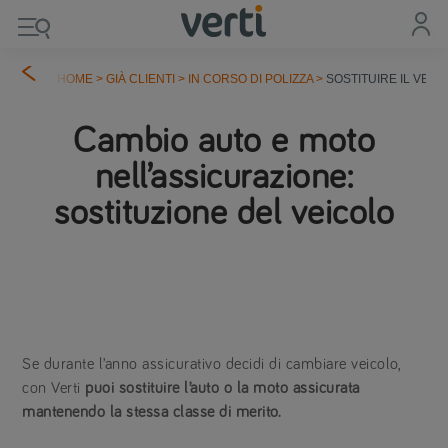
HOME
>
GIÀ CLIENTI
>
IN CORSO DI POLIZZA
>
SOSTITUIRE IL VEIC
Cambio auto e moto
nell’assicurazione:
sostituzione del veicolo
Se durante l’anno assicurativo decidi di cambiare veicolo,
con Verti
puoi sostituire l’auto o la moto assicurata
mantenendo la stessa classe di merito.