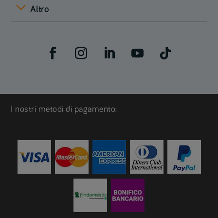
Altro
I nostri metodi di pagamento: